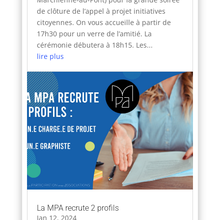
de clôture de l’appel à projet initiatives
citoyennes. On vous accueille à partir de
17h30 pour un verre de l’amitié. La
cérémonie débutera à 18h15. Les...
lire plus
La MPA recrute 2 profils
Jan 12, 2024