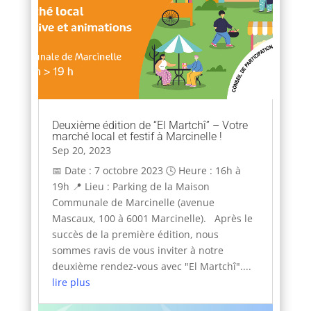
Deuxième édition de “El Martchî” – Votre
marché local et festif à Marcinelle !
Sep 20, 2023
📅 Date : 7 octobre 2023 🕓 Heure : 16h à
19h 📍 Lieu : Parking de la Maison
Communale de Marcinelle (avenue
Mascaux, 100 à 6001 Marcinelle). Après le
succès de la première édition, nous
sommes ravis de vous inviter à notre
deuxième rendez-vous avec "El Martchî"....
lire plus