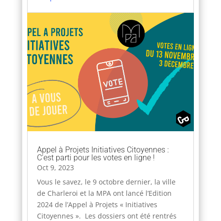
Appel à Projets Initiatives Citoyennes :
C’est parti pour les votes en ligne !
Oct 9, 2023
Vous le savez, le 9 octobre dernier, la ville
de Charleroi et la MPA ont lancé l’Edition
2024 de l’Appel à Projets « Initiatives
Citoyennes ». Les dossiers ont été rentrés