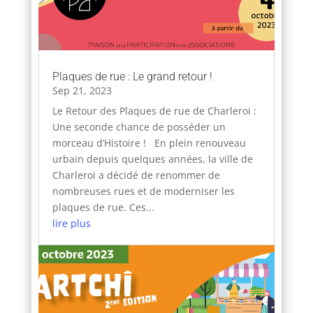
Plaques de rue : Le grand retour !
Sep 21, 2023
Le Retour des Plaques de rue de Charleroi :
Une seconde chance de posséder un
morceau d’Histoire ! En plein renouveau
urbain depuis quelques années, la ville de
Charleroi a décidé de renommer de
nombreuses rues et de moderniser les
plaques de rue. Ces...
lire plus