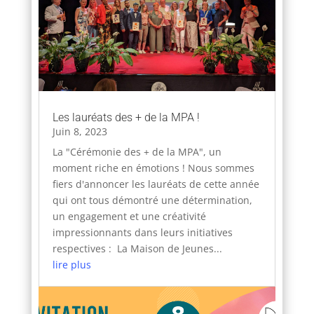
Les lauréats des + de la MPA !
Juin 8, 2023
La "Cérémonie des + de la MPA", un
moment riche en émotions ! Nous sommes
fiers d'annoncer les lauréats de cette année
qui ont tous démontré une détermination,
un engagement et une créativité
impressionnants dans leurs initiatives
respectives : La Maison de Jeunes...
lire plus