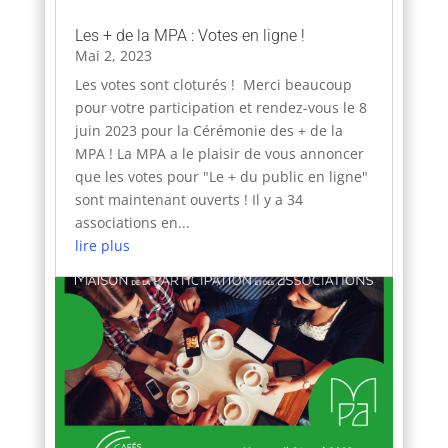
Les + de la MPA : Votes en ligne !
Mai 2, 2023
Les votes sont cloturés ! Merci beaucoup
pour votre participation et rendez-vous le 8
juin 2023 pour la Cérémonie des + de la
MPA ! La MPA a le plaisir de vous annoncer
que les votes pour "Le + du public en ligne"
sont maintenant ouverts ! Il y a 34
associations en...
lire plus