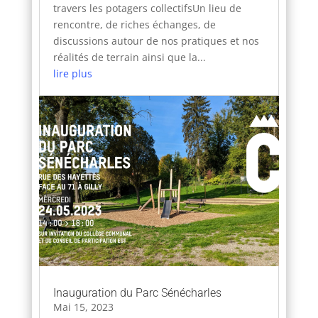
travers les potagers collectifsUn lieu de
rencontre, de riches échanges, de
discussions autour de nos pratiques et nos
réalités de terrain ainsi que la...
lire plus
Inauguration du Parc Sénécharles
Mai 15, 2023