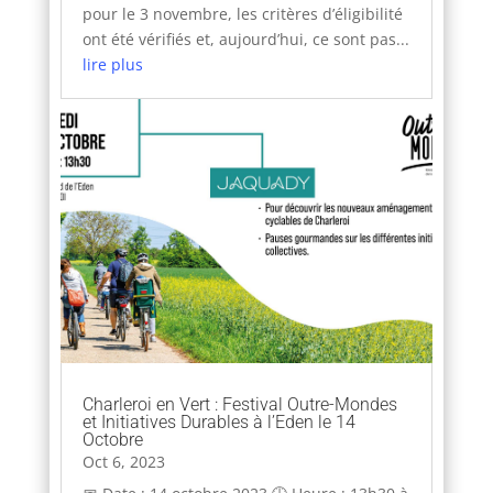
pour le 3 novembre, les critères d’éligibilité
ont été vérifiés et, aujourd’hui, ce sont pas...
lire plus
Charleroi en Vert : Festival Outre-Mondes
et Initiatives Durables à l’Eden le 14
Octobre
Oct 6, 2023