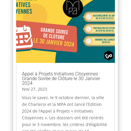
Appel à Projets Initiatives Citoyennes :
Grande Soirée de Clôture le 30 Janvier
2024
Nov 27, 2023
Vous le savez, le 9 octobre dernier, la ville
de Charleroi et la MPA ont lancé l’Edition
2024 de l’Appel à Projets « Initiatives
Citoyennes ». Les dossiers ont été rentrés
pour le 3 novembre, les critères d’éligibilité