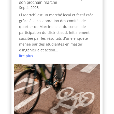
son prochain marché
Sep 4, 2023
El Martchî est un marché local et festif crée
grâce à la collaboration des comités de
quartier de Marcinelle et du conseil de
participation du district sud. Initialement
suscitée par les résultats d'une enquête
menée par des étudiantes en master
d'ingénierie et action...
lire plus