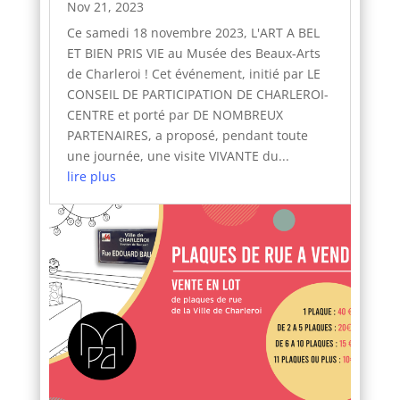
Nov 21, 2023
Ce samedi 18 novembre 2023, L'ART A BEL
ET BIEN PRIS VIE au Musée des Beaux-Arts
de Charleroi ! Cet événement, initié par LE
CONSEIL DE PARTICIPATION DE CHARLEROI-
CENTRE et porté par DE NOMBREUX
PARTENAIRES, a proposé, pendant toute
une journée, une visite VIVANTE du...
lire plus