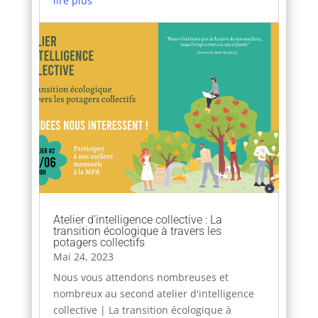
lire plus
Atelier d’intelligence collective : La
transition écologique à travers les
potagers collectifs
Mai 24, 2023
Nous vous attendons nombreuses et
nombreux au second atelier d'intelligence
collective | La transition écologique à