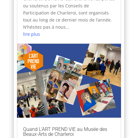
ou soutenus par les Conseils de
Participation de Charleroi, sont organisés
tout au long de ce dernier mois de l’année.
N’hésitez pas à nous...
lire plus
Quand L’ART PREND VIE au Musée des
Beaux-Arts de Charleroi