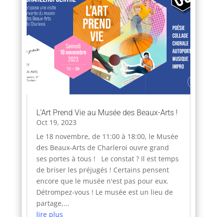
L’Art Prend Vie au Musée des Beaux-Arts !
Oct 19, 2023
Le 18 novembre, de 11:00 à 18:00, le Musée
des Beaux-Arts de Charleroi ouvre grand
ses portes à tous ! Le constat ? Il est temps
de briser les préjugés ! Certains pensent
encore que le musée n'est pas pour eux.
Détrompez-vous ! Le musée est un lieu de
partage,...
lire plus