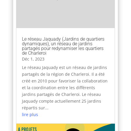
Le réseau Jaquady (Jardins de quartiers
dynamiques), un réseau de jardins
partagés pour redynamiser les quartiers
de Charleroi
Déc 1, 2023
Le réseau Jaquady est un réseau de jardins
partagés de la région de Charleroi. Il a été
créé en 2010 pour favoriser la collaboration
et la coordination entre les différents
jardins partagés de Charleroi. Le réseau
Jaquady compte actuellement 25 jardins
répartis sur...
lire plus