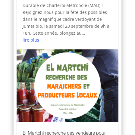
Durable de Charleroi Métropole (MAD) !
Rejoignez-nous pour la fête des possibles
dans le magnifique cadre verdoyant de
Jumet.bio, le samedi 23 septembre de 9h à
18h. Cette année, plongez au...
lire plus
El Martchî recherche des vendeurs pour