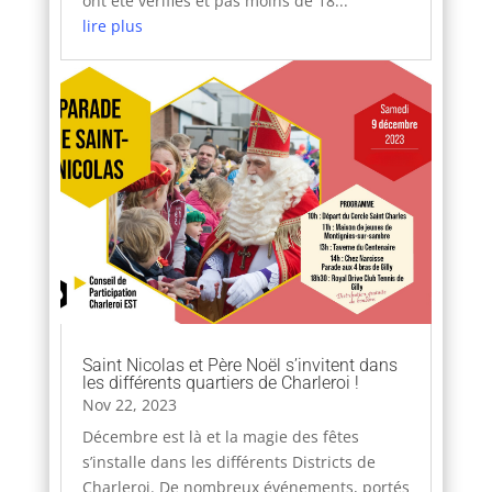
ont été vérifiés et pas moins de 18...
lire plus
Saint Nicolas et Père Noël s’invitent dans
les différents quartiers de Charleroi !
Nov 22, 2023
Décembre est là et la magie des fêtes
s’installe dans les différents Districts de
Charleroi. De nombreux événements, portés