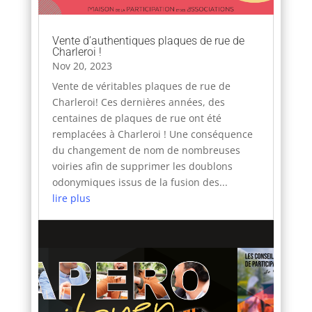
Vente d’authentiques plaques de rue de
Charleroi !
Nov 20, 2023
Vente de véritables plaques de rue de
Charleroi! Ces dernières années, des
centaines de plaques de rue ont été
remplacées à Charleroi ! Une conséquence
du changement de nom de nombreuses
voiries afin de supprimer les doublons
odonymiques issus de la fusion des...
lire plus