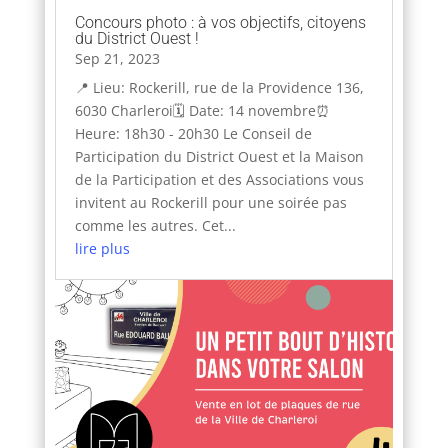
Concours photo : à vos objectifs, citoyens
du District Ouest !
Sep 21, 2023
📍 Lieu: Rockerill, rue de la Providence 136,
6030 Charleroi🗓 Date: 14 novembre⏰
Heure: 18h30 - 20h30 Le Conseil de
Participation du District Ouest et la Maison
de la Participation et des Associations vous
invitent au Rockerill pour une soirée pas
comme les autres. Cet...
lire plus