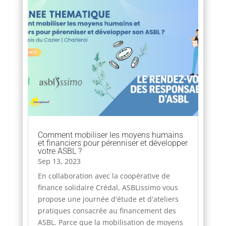
Comment mobiliser les moyens humains
et financiers pour pérenniser et développer
votre ASBL ?
Sep 13, 2023
En collaboration avec la coopérative de
finance solidaire Crédal, ASBLissimo vous
propose une journée d'étude et d'ateliers
pratiques consacrée au financement des
ASBL. Parce que la mobilisation de moyens