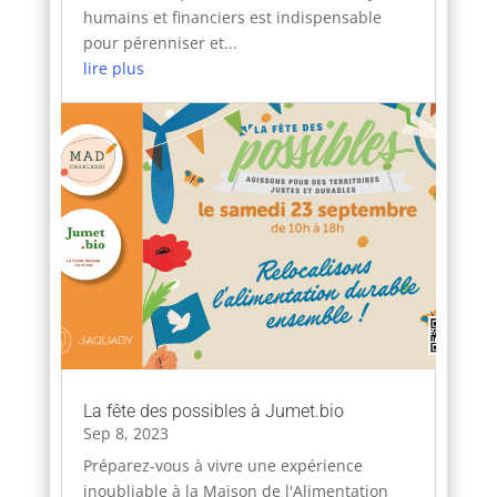
humains et financiers est indispensable
pour pérenniser et...
lire plus
La fête des possibles à Jumet.bio
Sep 8, 2023
Préparez-vous à vivre une expérience
inoubliable à la Maison de l'Alimentation