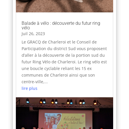
Balade à vélo : découverte du futur ring
vélo
Juil 26, 2023
Le GRACQ de Charleroi et le Conseil de
Participation du district Sud vous proposent
d’aller à la découverte de la portion sud du
futur Ring Vélo de Charleroi. Le ring vélo est
une boucle cyclable reliant les 15 ex
communes de Charleroi ainsi que son
centre-ville,...
lire plus