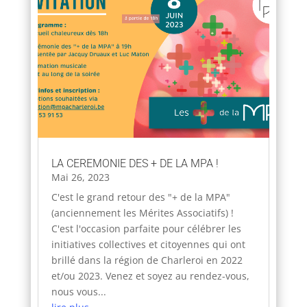
LA CEREMONIE DES + DE LA MPA !
Mai 26, 2023
C'est le grand retour des "+ de la MPA"
(anciennement les Mérites Associatifs) !
C'est l'occasion parfaite pour célébrer les
initiatives collectives et citoyennes qui ont
brillé dans la région de Charleroi en 2022
et/ou 2023. Venez et soyez au rendez-vous,
nous vous...