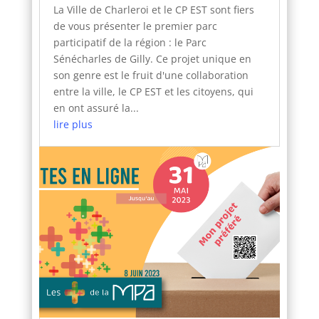
La Ville de Charleroi et le CP EST sont fiers
de vous présenter le premier parc
participatif de la région : le Parc
Sénécharles de Gilly. Ce projet unique en
son genre est le fruit d'une collaboration
entre la ville, le CP EST et les citoyens, qui
en ont assuré la...
lire plus