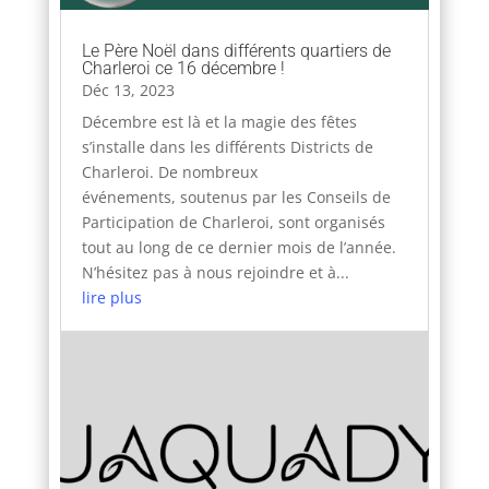
Le Père Noël dans différents quartiers de
Charleroi ce 16 décembre !
Déc 13, 2023
Décembre est là et la magie des fêtes
s’installe dans les différents Districts de
Charleroi. De nombreux
événements, soutenus par les Conseils de
Participation de Charleroi, sont organisés
tout au long de ce dernier mois de l’année.
N’hésitez pas à nous rejoindre et à...
lire plus