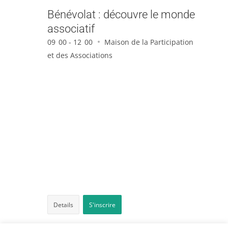
Bénévolat : découvre le monde
associatif
09
00 - 12
00
Maison de la Participation
et des Associations
Details
S'inscrire