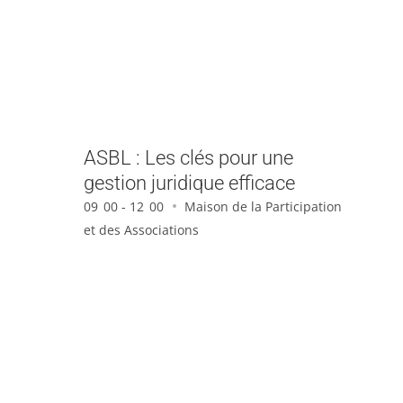
ASBL : Les clés pour une
gestion juridique efficace
09
00 - 12
00
Maison de la Participation
et des Associations