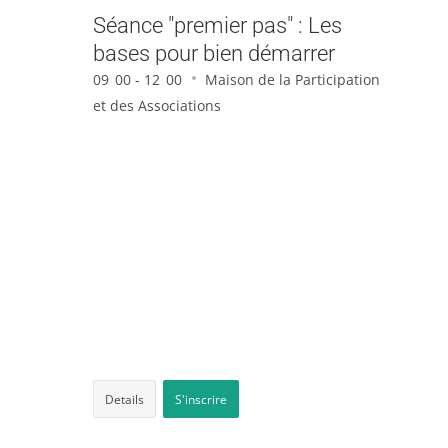
Séance "premier pas" : Les
bases pour bien démarrer
09
00 - 12
00
Maison de la Participation
et des Associations
Details
S'inscrire