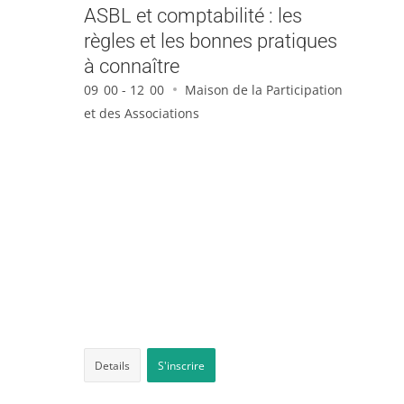
ASBL et comptabilité : les
règles et les bonnes pratiques
à connaître
09
00 - 12
00
Maison de la Participation
et des Associations
Details
S'inscrire