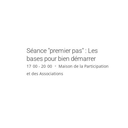
Séance "premier pas" : Les
bases pour bien démarrer
17
00 - 20
00
Maison de la Participation
et des Associations