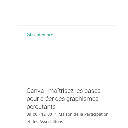
24
septembre
Canva : maîtrisez les bases
pour créer des graphismes
percutants
09
00 - 12
00
Maison de la Participation
et des Associations