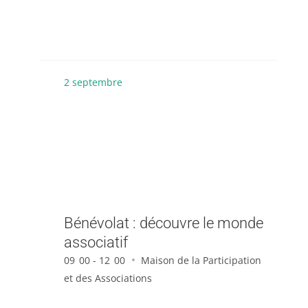
2
septembre
Bénévolat : découvre le monde
associatif
09
00 - 12
00
Maison de la Participation
et des Associations