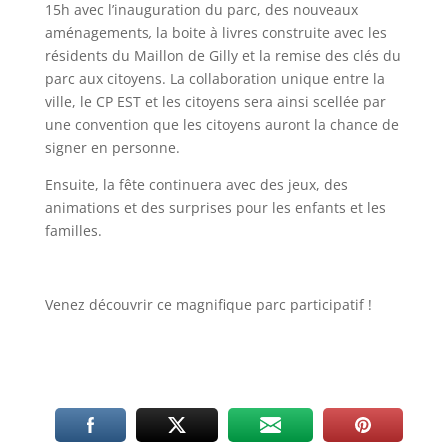
15h avec l’inauguration du parc, des nouveaux
aménagements
,
la boite à livres construite avec les
résidents du Maillon de Gilly et la remise des clés du
parc aux citoyens. La collaboration unique entre la
ville, le CP EST et les citoyens sera ainsi scellée par
une convention que les citoyens auront la chance de
signer en personne.
Ensuite, la fête continuera avec des jeux, des
animations et des surprises pour les enfants et les
familles.
Venez découvrir ce magnifique parc participatif !