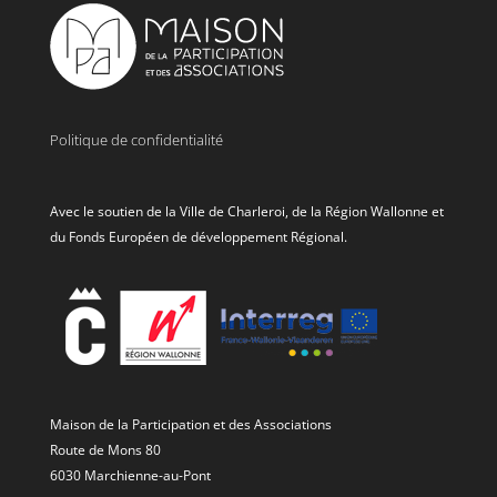
Politique de confidentialité
Avec le soutien de la Ville de Charleroi, de la Région Wallonne et
du Fonds Européen de développement Régional.
Maison de la Participation et des Associations
Route de Mons 80
6030 Marchienne-au-Pont