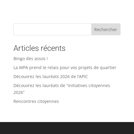
Rechercher
Articles récents
Bingo des assos !
La MPA prend le relais pour vos projets de quartier
Découvrez les lauréats 2026 de l’APIC
Découvrez les lauréats de “initiatives citoyennes
2026”
Rencontres citoyennes