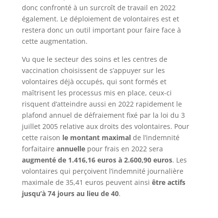
donc confronté à un surcroît de travail en 2022
également. Le déploiement de volontaires est et
restera donc un outil important pour faire face à
cette augmentation.
Vu que le secteur des soins et les centres de
vaccination choisissent de s’appuyer sur les
volontaires déjà occupés, qui sont formés et
maîtrisent les processus mis en place, ceux-ci
risquent d’atteindre aussi en 2022 rapidement le
plafond annuel de défraiement fixé par la loi du 3
juillet 2005 relative aux droits des volontaires. Pour
cette raison
le montant maximal
de l’indemnité
forfaitaire
annuelle
pour frais en 2022 sera
augmenté de 1.416,16 euros à 2.600,90 euros
. Les
volontaires qui perçoivent l’indemnité journalière
maximale de 35,41 euros peuvent ainsi
être actifs
jusqu’à 74 jours au lieu de 40
.