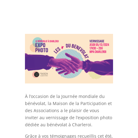
À l’occasion de la Journée mondiale du
bénévolat, la Maison de la Participation et
des Associations a le plaisir de vous
inviter au vernissage de l’exposition photo
dédiée au bénévolat à Charleroi.
Grâce à vos témoignages recueillis cet été,