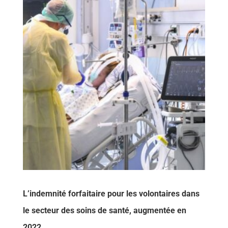
L’indemnité forfaitaire pour les volontaires dans
le secteur des soins de santé, augmentée en
2022