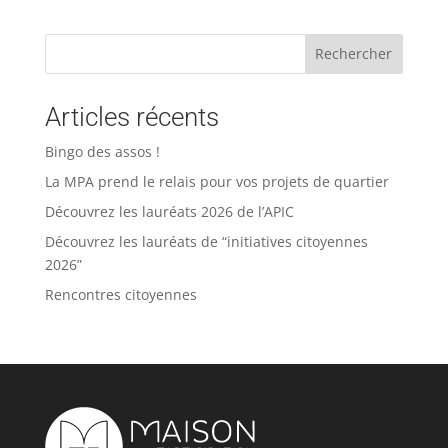
Rechercher
Articles récents
Bingo des assos !
La MPA prend le relais pour vos projets de quartier
Découvrez les lauréats 2026 de l’APIC
Découvrez les lauréats de “initiatives citoyennes
2026”
Rencontres citoyennes