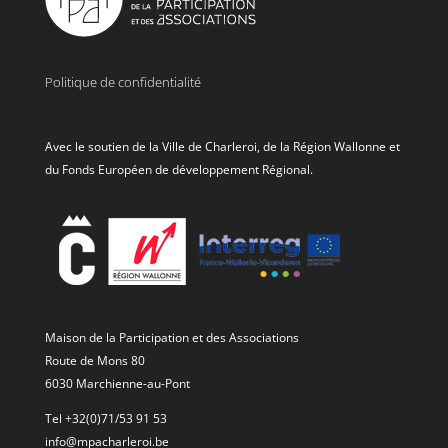
Politique de confidentialité
Avec le soutien de la Ville de Charleroi, de la Région Wallonne et
du Fonds Européen de développement Régional.
Maison de la Participation et des Associations
Route de Mons 80
6030 Marchienne-au-Pont
Tel +32(0)71/53 91 53
info@mpacharleroi.be