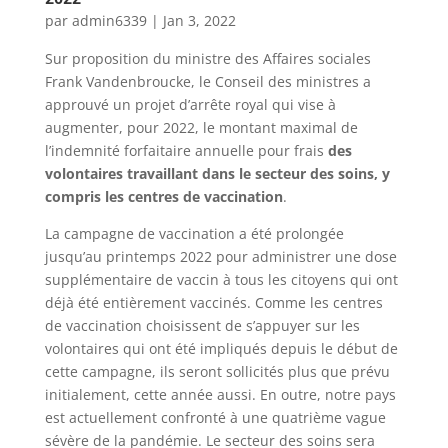
par
admin6339
|
Jan 3, 2022
Sur proposition du ministre des Affaires sociales
Frank Vandenbroucke, le Conseil des ministres a
approuvé un projet d’arrête royal qui vise à
augmenter, pour 2022, le montant maximal de
l’indemnité forfaitaire annuelle pour frais
des
volontaires travaillant dans le secteur des soins, y
compris les centres de vaccination
.
La campagne de vaccination a été prolongée
jusqu’au printemps 2022 pour administrer une dose
supplémentaire de vaccin à tous les citoyens qui ont
déjà été entièrement vaccinés. Comme les centres
de vaccination choisissent de s’appuyer sur les
volontaires qui ont été impliqués depuis le début de
cette campagne, ils seront sollicités plus que prévu
initialement, cette année aussi. En outre, notre pays
est actuellement confronté à une quatrième vague
sévère de la pandémie. Le secteur des soins sera