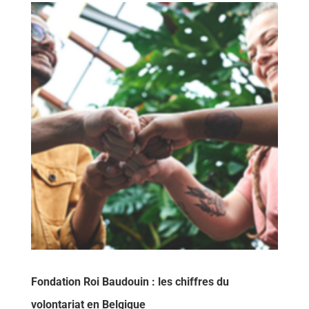
Fondation Roi Baudouin : les chiffres du
volontariat en Belgique