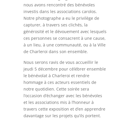
nous avons rencontré des bénévoles
investis dans les associations carolos.
Notre photographe a eu le privilège de
capturer, à travers ses clichés, la
générosité et le dévouement avec lesquels
ces personnes se consacrent à une cause,
à un lieu, à une communauté, ou à la Ville
de Charleroi dans son ensemble.
Nous serons ravis de vous accueillir le
jeudi 5 décembre pour célébrer ensemble
le bénévolat à Charleroi et rendre
hommage à ces acteurs essentiels de
notre quotidien. Cette soirée sera
l’occasion d’échanger avec les bénévoles
et les associations mis à l’honneur à
travers cette exposition et d’en apprendre
davantage sur les projets qu’ils portent.