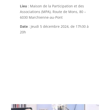
Lieu
: Maison de la Participation et des
Associations (MPA), Route de Mons, 80 –
6030 Marchienne-au-Pont
Date
: Jeudi 5 décembre 2024, de 17h30 à
20h