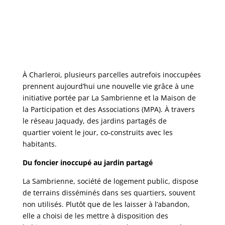
À Charleroi, plusieurs parcelles autrefois inoccupées
prennent aujourd’hui une nouvelle vie grâce à une
initiative portée par La Sambrienne et la Maison de
la Participation et des Associations (MPA). À travers
le réseau Jaquady, des jardins partagés de
quartier voient le jour, co-construits avec les
habitants.
Du foncier inoccupé au jardin partagé
La Sambrienne, société de logement public, dispose
de terrains disséminés dans ses quartiers, souvent
non utilisés. Plutôt que de les laisser à l’abandon,
elle a choisi de les mettre à disposition des