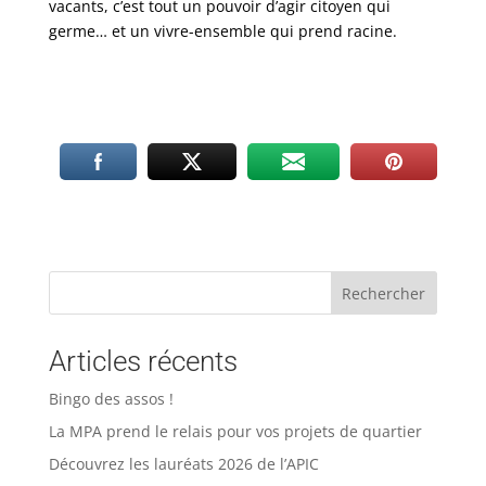
vacants, c’est tout un pouvoir d’agir citoyen qui
germe… et un vivre-ensemble qui prend racine.
Rechercher
Articles récents
Bingo des assos !
La MPA prend le relais pour vos projets de quartier
Découvrez les lauréats 2026 de l’APIC