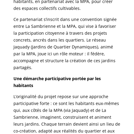
habitants, en partenariat avec la MPA, pour créer
des espaces collectifs cultivables.
Ce partenariat s’inscrit dans une convention signée
entre La Sambrienne et la MPA, qui vise à favoriser
la participation citoyenne à travers des projets
concrets, ancrés dans les quartiers. Le réseau
Jaquady (Jardins de Quartier Dynamiques), animé
par la MPA, joue ici un rôle moteur : il fédère,
accompagne et structure la création de ces jardins
partagés.
Une démarche participative portée par les
habitants
L’originalité du projet repose sur une approche
participative forte : ce sont les habitants eux-mêmes
qui, aux côtés de la MPA (via Jaquady) et de La
Sambrienne, imaginent, construisent et animent
leurs jardins. Chaque terrain devient ainsi un lieu de
co-création, adapté aux réalités du quartier et aux