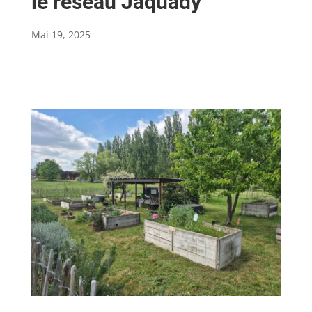
le réseau Jaquady
Mai 19, 2025