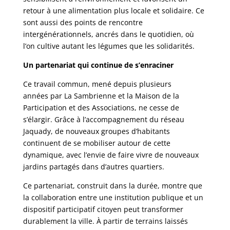
retour à une alimentation plus locale et solidaire. Ce
sont aussi des points de rencontre
intergénérationnels, ancrés dans le quotidien, où
l’on cultive autant les légumes que les solidarités.
Un partenariat qui continue de s’enraciner
Ce travail commun, mené depuis plusieurs
années par La Sambrienne et la Maison de la
Participation et des Associations, ne cesse de
s’élargir. Grâce à l’accompagnement du réseau
Jaquady, de nouveaux groupes d’habitants
continuent de se mobiliser autour de cette
dynamique, avec l’envie de faire vivre de nouveaux
jardins partagés dans d’autres quartiers.
Ce partenariat, construit dans la durée, montre que
la collaboration entre une institution publique et un
dispositif participatif citoyen peut transformer
durablement la ville. À partir de terrains laissés