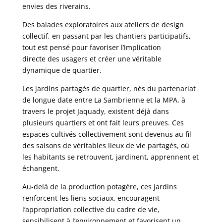
envies des riverains.
Des balades exploratoires aux ateliers de design
collectif, en passant par les chantiers participatifs,
tout est pensé pour favoriser l’implication
directe des usagers et créer une véritable
dynamique de quartier.
Les jardins partagés de quartier, nés du partenariat
de longue date entre La Sambrienne et la MPA, à
travers le projet Jaquady, existent déjà dans
plusieurs quartiers et ont fait leurs preuves. Ces
espaces cultivés collectivement sont devenus au fil
des saisons de véritables lieux de vie partagés, où
les habitants se retrouvent, jardinent, apprennent et
échangent.
Au-delà de la production potagère, ces jardins
renforcent les liens sociaux, encouragent
l’appropriation collective du cadre de vie,
sensibilisent à l’environnement et favorisent un