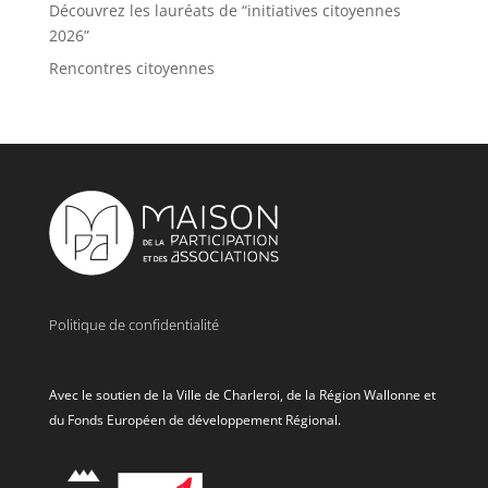
Découvrez les lauréats de “initiatives citoyennes
2026”
Rencontres citoyennes
Politique de confidentialité
Avec le soutien de la Ville de Charleroi, de la Région Wallonne et
du Fonds Européen de développement Régional.