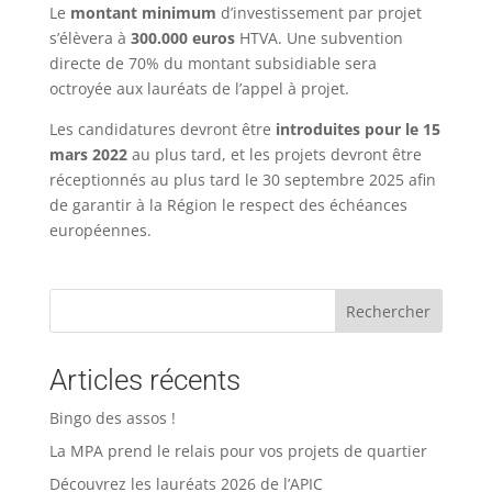
Le
montant minimum
d’investissement par projet
s’élèvera à
300.000 euros
HTVA. Une subvention
directe de 70% du montant subsidiable sera
octroyée aux lauréats de l’appel à projet.
Les candidatures devront être
introduites pour le 15
mars 2022
au plus tard, et les projets devront être
réceptionnés au plus tard le 30 septembre 2025 afin
de garantir à la Région le respect des échéances
européennes.
Rechercher
Articles récents
Bingo des assos !
La MPA prend le relais pour vos projets de quartier
Découvrez les lauréats 2026 de l’APIC