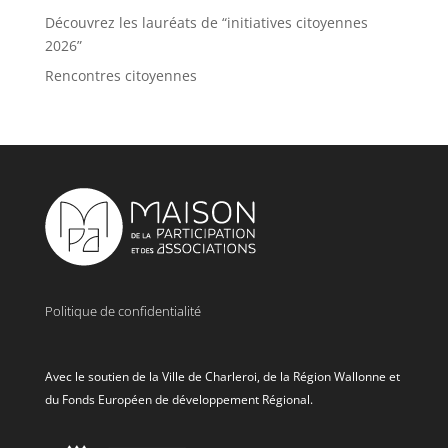
Découvrez les lauréats de “initiatives citoyennes
2026”
Rencontres citoyennes
Politique de confidentialité
Avec le soutien de la Ville de Charleroi, de la Région Wallonne et
du Fonds Européen de développement Régional.