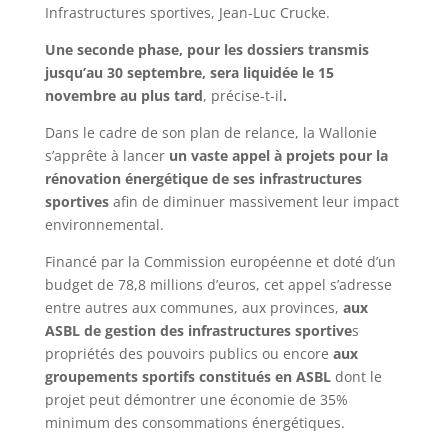
Infrastructures sportives, Jean-Luc Crucke.
Une seconde phase, pour les dossiers transmis
jusqu’au 30 septembre, sera liquidée le 15
novembre au plus tard
, précise-t-il
.
Dans le cadre de son plan de relance, la Wallonie
s’apprête à lancer
un vaste appel à projets pour la
rénovation énergétique de ses infrastructures
sportives
afin de diminuer massivement leur impact
environnemental.
Financé par la Commission européenne et doté d’un
budget de 78,8 millions d’euros, cet appel s’adresse
entre autres aux communes, aux provinces,
aux
ASBL de gestion des infrastructures sportive
s
propriétés des pouvoirs publics ou encore
aux
groupements sportifs constitués en ASBL
dont le
projet peut démontrer une économie de 35%
minimum des consommations énergétiques.