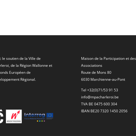
 le soutien de la Ville de
Maison de la Participation et des
leroi, de la Région Wallonne et
Associations
Fonds Européen de
Route de Mons 80
eloppement Régional.
6030 Marchienne-au-Pont
Tel +32(0)71/53 91 53
info@mpacharleroi.be
TVA BE 0475 600 304
IBAN BE20 7320 1450 2056