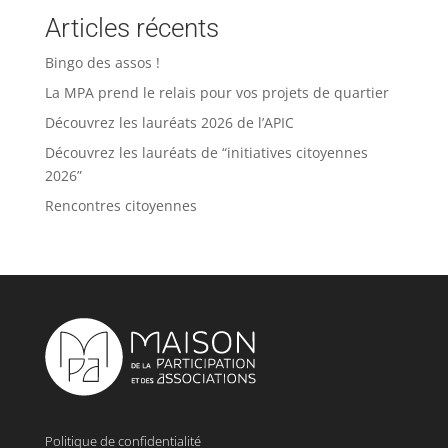
Articles récents
Bingo des assos !
La MPA prend le relais pour vos projets de quartier
Découvrez les lauréats 2026 de l’APIC
Découvrez les lauréats de “initiatives citoyennes
2026”
Rencontres citoyennes
Politique de confidentialité