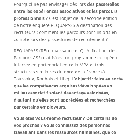
Pourquoi ne pas envisager dès lors
des passerelles
entre les expériences associatives et les parcours
professionnels
? C’est l’objet de la seconde édition
de notre enquête REQUAPASS à destination des
recruteurs : comment les parcours sont-ils pris en
compte lors des procédures de recrutement ?
REQUAPASS (REconnaissance et QUAlification des
Parcours ASSociatifs) est un programme européen
Interreg en partenariat entre la MPA et trois
structures similaires du nord de la France (à
Tourcoing, Roubaix et Lille).
L’objectif : faire en sorte
que les compétences acquises/développées en
milieu associatif soient davantage valorisées,
d’autant qu’elles sont appréciées et recherchées
par certains employeurs.
Vous êtes vous-même recruteur ? Ou certains de
vos proches ? Vous connaissez des personnes
travaillant dans les ressources humaines, que ce