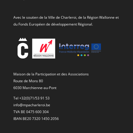
Avec le soutien de la Ville de Charleroi, de la Région Wallonne et
du Fonds Européen de développement Régional.
Maison de la Participation et des Associations
Route de Mons 80
6030 Marchienne-au-Pont
Tel +32(0)71/53 91 53
info@mpacharleroi.be
TVA BE 0475 600 304
IBAN BE20 7320 1450 2056