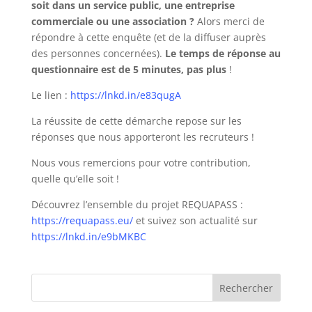
soit dans un service public, une entreprise
commerciale ou une association ?
Alors merci de
répondre à cette enquête (et de la diffuser auprès
des personnes concernées).
Le temps de réponse au
questionnaire est de 5 minutes, pas plus
!
Le lien :
https://lnkd.in/e83qugA
La réussite de cette démarche repose sur les
réponses que nous apporteront les recruteurs !
Nous vous remercions pour votre contribution,
quelle qu’elle soit !
Découvrez l’ensemble du projet REQUAPASS :
https://requapass.eu/
et suivez son actualité sur
https://lnkd.in/e9bMKBC
Rechercher