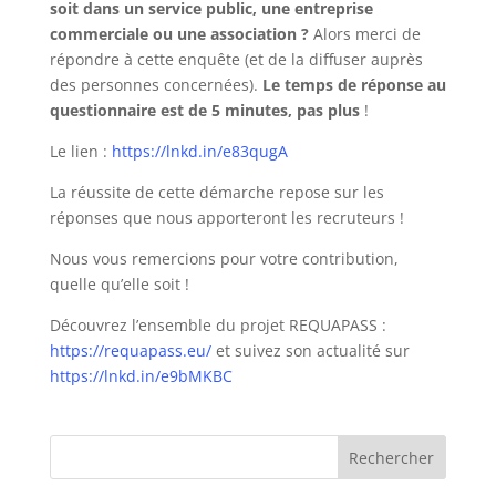
soit dans un service public, une entreprise
commerciale ou une association ?
Alors merci de
répondre à cette enquête (et de la diffuser auprès
des personnes concernées).
Le temps de réponse au
questionnaire est de 5 minutes, pas plus
!
Le lien :
https://lnkd.in/e83qugA
La réussite de cette démarche repose sur les
réponses que nous apporteront les recruteurs !
Nous vous remercions pour votre contribution,
quelle qu’elle soit !
Découvrez l’ensemble du projet REQUAPASS :
https://requapass.eu/
et suivez son actualité sur
https://lnkd.in/e9bMKBC
Rechercher