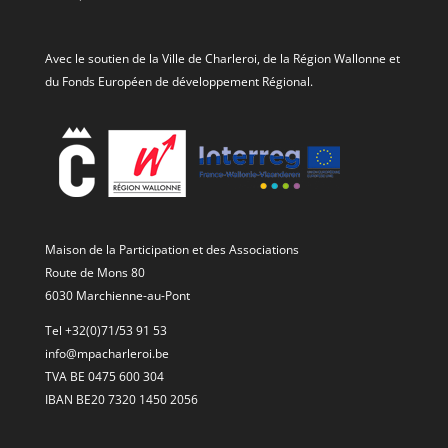
Avec le soutien de la Ville de Charleroi, de la Région Wallonne et
du Fonds Européen de développement Régional.
Maison de la Participation et des Associations
Route de Mons 80
6030 Marchienne-au-Pont
Tel +32(0)71/53 91 53
info@mpacharleroi.be
TVA BE 0475 600 304
IBAN BE20 7320 1450 2056