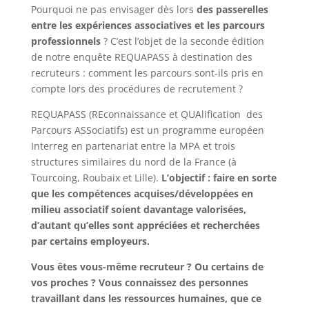
Pourquoi ne pas envisager dès lors
des passerelles
entre les expériences associatives et les parcours
professionnels
? C’est l’objet de la seconde édition
de notre enquête REQUAPASS à destination des
recruteurs : comment les parcours sont-ils pris en
compte lors des procédures de recrutement ?
REQUAPASS (REconnaissance et QUAlification des
Parcours ASSociatifs) est un programme européen
Interreg en partenariat entre la MPA et trois
structures similaires du nord de la France (à
Tourcoing, Roubaix et Lille).
L’objectif : faire en sorte
que les compétences acquises/développées en
milieu associatif soient davantage valorisées,
d’autant qu’elles sont appréciées et recherchées
par certains employeurs.
Vous êtes vous-même recruteur ? Ou certains de
vos proches ? Vous connaissez des personnes
travaillant dans les ressources humaines, que ce