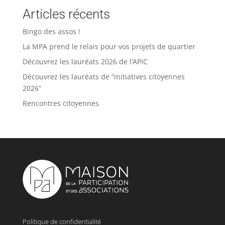
Articles récents
Bingo des assos !
La MPA prend le relais pour vos projets de quartier
Découvrez les lauréats 2026 de l’APIC
Découvrez les lauréats de “initiatives citoyennes
2026”
Rencontres citoyennes
Politique de confidentialité