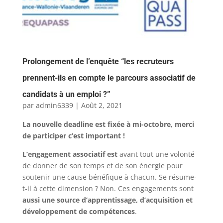
Prolongement de l’enquête “les recruteurs
prennent-ils en compte le parcours associatif de
candidats à un emploi ?”
par
admin6339
|
Août 2, 2021
La nouvelle deadline est fixée à mi-octobre, merci
de participer c’est important !
L’engagement associatif est
avant tout une volonté
de donner de son temps et de son énergie pour
soutenir une cause bénéfique à chacun. Se résume-
t-il à cette dimension ? Non. Ces engagements sont
aussi une source d’apprentissage, d’acquisition et
développement de compétences
.