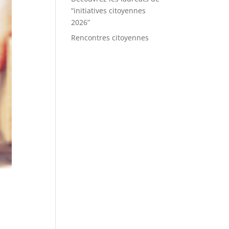
“initiatives citoyennes
2026”
Rencontres citoyennes