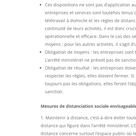
Ces dispositions ne sont pas d’application a
entreprises et services sont toutefois tenu
télétravail à domicile et les règles de distan
continuité de leurs activités, il est donc cru
opérationnelle et efficace. Dans le cas des se
moyens ; pour les autres activités, il s’agit d
Obligation de moyens : les entreprises sont
L’arrêté ministériel ne prévoit pas de sanctio
Obligation de résultat : les entreprises doive
respecter les règles, elles doivent fermer. Si
toujours pas les obligations, elles feront l’o
sanction.
Mesures de distanciation sociale envisageabl
Maintenir à distance, c’est-à-dire éviter tou
distance qui figure dans l’arrêté ministériel. 
distance concerne surtout l’espace public où