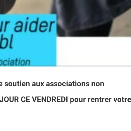
de soutien aux associations non
JOUR CE VENDREDI pour rentrer votr