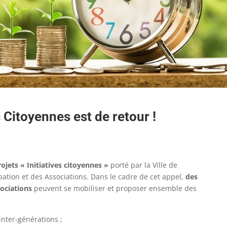
s Citoyennes est de retour !
ojets « Initiatives citoyennes »
porté par la Ville de
ipation et des Associations. Dans le cadre de cet appel,
des
ociations
peuvent se mobiliser et proposer ensemble des
inter-générations ;