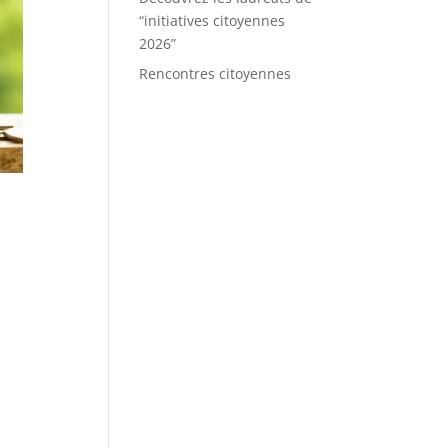
“initiatives citoyennes
2026”
Rencontres citoyennes