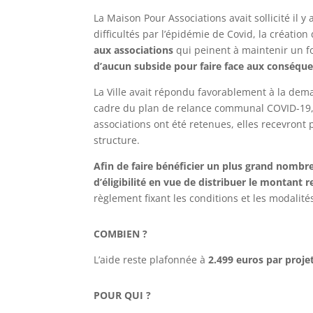
La Maison Pour Associations avait sollicité il 
difficultés par l’épidémie de Covid, la création
aux associations
qui peinent à maintenir un f
d’aucun subside pour faire face aux conséquenc
La Ville avait répondu favorablement à la dem
cadre du plan de relance communal COVID-19,
associations ont été retenues, elles recevront
structure.
Afin de faire bénéficier un plus grand nombre d
d’éligibilité en vue de distribuer le montant r
règlement fixant les conditions et les modalité
COMBIEN ?
L’aide reste plafonnée à
2.499 euros par proje
POUR QUI ?