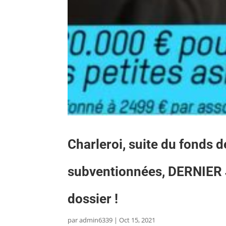
Charleroi, suite du fonds 
subventionnées, DERNIER 
dossier !
par
admin6339
|
Oct 15, 2021