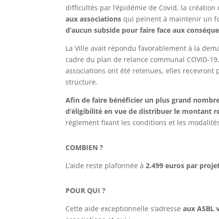
difficultés par l’épidémie de Covid, la création
aux associations
qui peinent à maintenir un f
d’aucun subside pour faire face aux conséquenc
La Ville avait répondu favorablement à la dem
cadre du plan de relance communal COVID-19,
associations ont été retenues, elles recevront
structure.
Afin de faire bénéficier un plus grand nombre d
d’éligibilité en vue de distribuer le montant r
règlement fixant les conditions et les modalité
COMBIEN ?
L’aide reste plafonnée à
2.499 euros par proje
POUR QUI ?
Cette aide exceptionnelle s’adresse
aux ASBL 