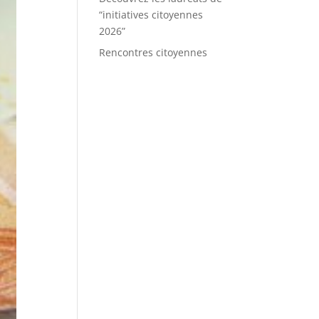
“initiatives citoyennes
2026”
Rencontres citoyennes