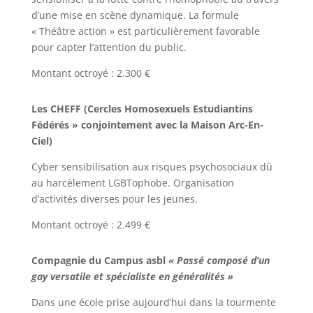
d’une mise en scène dynamique. La formule
« Théâtre action » est particulièrement favorable
pour capter l’attention du public.
Montant octroyé : 2.300 €
Les CHEFF (Cercles Homosexuels Estudiantins
Fédérés » conjointement avec la Maison Arc-En-
Ciel)
Cyber sensibilisation aux risques psychosociaux dû
au harcèlement LGBTophobe. Organisation
d’activités diverses pour les jeunes.
Montant octroyé : 2.499 €
Compagnie du Campus asbl
« Passé composé d’un
gay versatile et spécialiste en généralités »
Dans une école prise aujourd’hui dans la tourmente