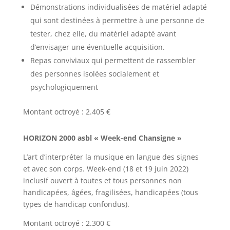
Démonstrations individualisées de matériel adapté
qui sont destinées à permettre à une personne de
tester, chez elle, du matériel adapté avant
d’envisager une éventuelle acquisition.
Repas conviviaux qui permettent de rassembler
des personnes isolées socialement et
psychologiquement
Montant octroyé : 2.405 €
HORIZON 2000 asbl « Week-end Chansigne »
L’art d’interpréter la musique en langue des signes
et avec son corps. Week-end (18 et 19 juin 2022)
inclusif ouvert à toutes et tous personnes non
handicapées, âgées, fragilisées, handicapées (tous
types de handicap confondus).
Montant octroyé : 2.300 €