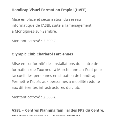
Handicap Visuel Formation Emploi (HVFE)
Mise en place et sécurisation du réseau
informatique de l’ASBL suite à l’aménagement
à Montignies-sur-Sambre.
Montant octroyé : 2.300 €
Olympic Club Charleroi Farciennes
Mise en conformité des installations du centre de
formation rue Tourneur à Marchienne-au-Pont pour
l’accueil des personnes en situation de handicap.
Permettre l’accès aux personnes à mobilité réduite
aux différentes infrastructures du club.
Montant octroyé : 2.300 €
ASBL « Centres Planning familial des FPS du Centre,