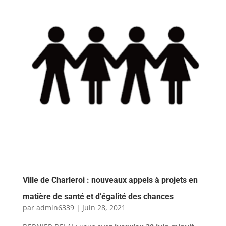
Ville de Charleroi : nouveaux appels à projets en
matière de santé et d’égalité des chances
par
admin6339
|
Juin 28, 2021