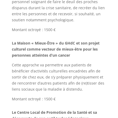
personnel soignant de faire le deuil des proches
disparus durant la crise sanitaire, de recréer du lien
entre les personnes et de recevoir, si souhaité, un
soutien notamment psychologique.
Montant octroyé : 1500 €
La Maison « Mieux-Être » du GHdC et son projet
culturel comme vecteur de mieux-être pour les
personnes atteintes d’un cancer
Cette approche va permettre aux patients de
bénéficier d’activités culturelles encadrées afin de
sortir de chez eux, de s’y préparer physiquement et
de rencontrer d’autres patients afin de (re)tisser des
liens sociaux que la maladie à distendu.
Montant octroyé : 1500 €
Le Centre Local de Promotion de la Santé et sa