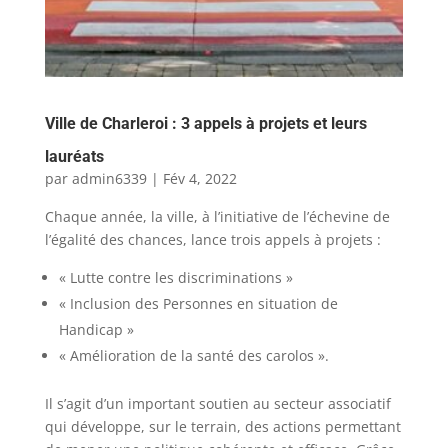
Ville de Charleroi : 3 appels à projets et leurs
lauréats
par
admin6339
|
Fév 4, 2022
Chaque année, la ville, à l’initiative de l’échevine de
l’égalité des chances, lance trois appels à projets :
« Lutte contre les discriminations »
« Inclusion des Personnes en situation de
Handicap »
« Amélioration de la santé des carolos ».
Il s’agit d’un important soutien au secteur associatif
qui développe, sur le terrain, des actions permettant