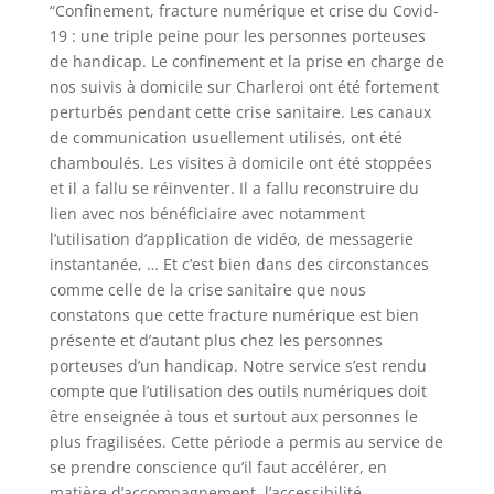
“Confinement, fracture numérique et crise du Covid-
19 : une triple peine pour les personnes porteuses
de handicap. Le confinement et la prise en charge de
nos suivis à domicile sur Charleroi ont été fortement
perturbés pendant cette crise sanitaire. Les canaux
de communication usuellement utilisés, ont été
chamboulés. Les visites à domicile ont été stoppées
et il a fallu se réinventer. Il a fallu reconstruire du
lien avec nos bénéficiaire avec notamment
l’utilisation d’application de vidéo, de messagerie
instantanée, … Et c’est bien dans des circonstances
comme celle de la crise sanitaire que nous
constatons que cette fracture numérique est bien
présente et d’autant plus chez les personnes
porteuses d’un handicap. Notre service s’est rendu
compte que l’utilisation des outils numériques doit
être enseignée à tous et surtout aux personnes le
plus fragilisées. Cette période a permis au service de
se prendre conscience qu’il faut accélérer, en
matière d’accompagnement, l’accessibilité