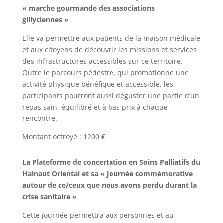
« marche gourmande des associations
gillyciennes »
Elle va permettre aux patients de la maison médicale
et aux citoyens de découvrir les missions et services
des infrastructures accessibles sur ce territoire.
Outre le parcours pédestre, qui promotionne une
activité physique bénéfique et accessible, les
participants pourront aussi déguster une partie d’un
repas sain, équilibré et à bas prix à chaque
rencontre.
Montant octroyé : 1200 €
La Plateforme de concertation en Soins Palliatifs du
Hainaut Oriental et sa « Journée commémorative
autour de ce/​ceux que nous avons perdu durant la
crise sanitaire »
Cette journée permettra aux personnes et au