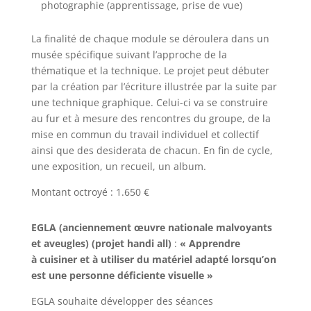
photographie (apprentissage, prise de vue)
La finalité de chaque module se déroulera dans un
musée spécifique suivant l’approche de la
thématique et la technique. Le projet peut débuter
par la création par l’écriture illustrée par la suite par
une technique graphique. Celui-ci va se construire
au fur et à mesure des rencontres du groupe, de la
mise en commun du travail individuel et collectif
ainsi que des desiderata de chacun. En fin de cycle,
une exposition, un recueil, un album.
Montant octroyé : 1.650 €
EGLA (anciennement œuvre nationale malvoyants
et aveugles) (projet handi all)
:
« Apprendre
à cuisiner et à utiliser du matériel adapté lorsqu’on
est une personne déficiente visuelle »
EGLA souhaite développer des séances