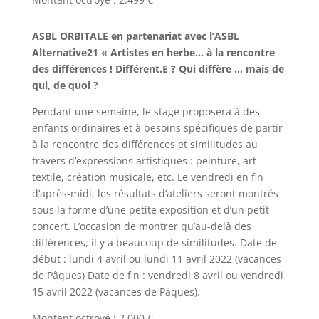
ASBL ORBITALE en partenariat avec l’ASBL
Alternative21 « Artistes en herbe… à la rencontre
des différences ! Différent.E ? Qui diffère … mais de
qui, de quoi ?
Pendant une semaine, le stage proposera à des
enfants ordinaires et à besoins spécifiques de partir
à la rencontre des différences et similitudes au
travers d’expressions artistiques : peinture, art
textile, création musicale, etc. Le vendredi en fin
d’après-midi, les résultats d’ateliers seront montrés
sous la forme d’une petite exposition et d’un petit
concert. L’occasion de montrer qu’au-delà des
différences, il y a beaucoup de similitudes. Date de
début : lundi 4 avril ou lundi 11 avril 2022 (vacances
de Pâques) Date de fin : vendredi 8 avril ou vendredi
15 avril 2022 (vacances de Pâques).
Montant octroyé : 2.000 €