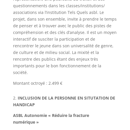
questionnements dans les classes/​institutions/​
associations via l’institution Tels Quels asbl. Le
projet, dans son ensemble, invite à prendre le temps
de penser et à trouver avec le public des pistes de
compréhension et des clés d’analyse. Il est un moyen
interactif de susciter la participation et de
rencontrer le jeune dans son universalité de genre,
de culture et de milieu social. La mixité et la
rencontre des publics étant des enjeux très
importants pour le bon fonctionnement de la
société.
Montant octroyé : 2.499 €
2.
INCLUSION DE LA PERSONNE EN SITUTATION DE
HANDICAP
ASBL Autonomie « Réduire la fracture
numérique »