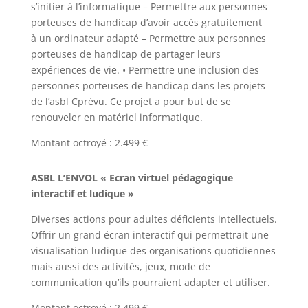
s’initier à l’informatique – Permettre aux personnes
porteuses de handicap d’avoir accès gratuitement
à un ordinateur adapté – Permettre aux personnes
porteuses de handicap de partager leurs
expériences de vie. • Permettre une inclusion des
personnes porteuses de handicap dans les projets
de l’asbl Cprévu. Ce projet a pour but de se
renouveler en matériel informatique.
Montant octroyé : 2.499 €
ASBL L’ENVOL « Ecran virtuel pédagogique
interactif et ludique »
Diverses actions pour adultes déficients intellectuels.
Offrir un grand écran interactif qui permettrait une
visualisation ludique des organisations quotidiennes
mais aussi des activités, jeux, mode de
communication qu’ils pourraient adapter et utiliser.
Montant octroyé : 2.499 €