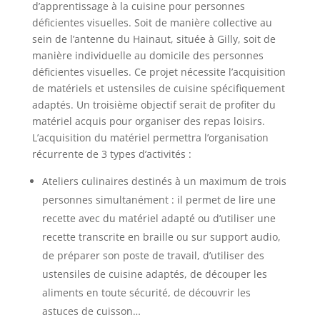
d’apprentissage à la cuisine pour personnes
déficientes visuelles. Soit de manière collective au
sein de l’antenne du Hainaut, située à Gilly, soit de
manière individuelle au domicile des personnes
déficientes visuelles. Ce projet nécessite l’acquisition
de matériels et ustensiles de cuisine spécifiquement
adaptés. Un troisième objectif serait de profiter du
matériel acquis pour organiser des repas loisirs.
L’acquisition du matériel permettra l’organisation
récurrente de 3 types d’activités :
Ateliers culinaires destinés à un maximum de trois
personnes simultanément : il permet de lire une
recette avec du matériel adapté ou d’utiliser une
recette transcrite en braille ou sur support audio,
de préparer son poste de travail, d’utiliser des
ustensiles de cuisine adaptés, de découper les
aliments en toute sécurité, de découvrir les
astuces de cuisson…