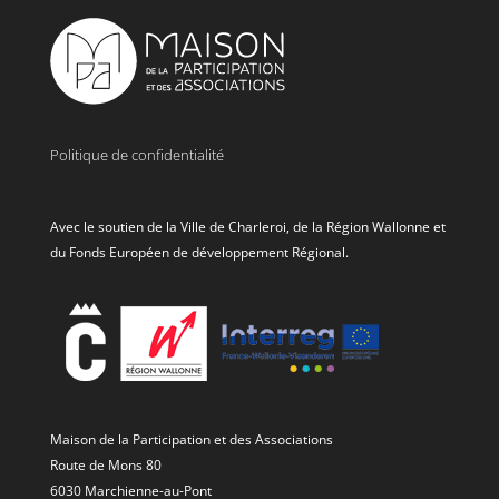
Politique de confidentialité
Avec le soutien de la Ville de Charleroi, de la Région Wallonne et
du Fonds Européen de développement Régional.
Maison de la Participation et des Associations
Route de Mons 80
6030 Marchienne-au-Pont