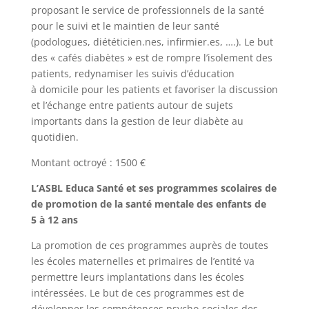
proposant le service de professionnels de la santé
pour le suivi et le maintien de leur santé
(podologues, diététicien.nes, infirmier​.es, ….). Le but
des « cafés diabètes » est de rompre l’isolement des
patients, redynamiser les suivis d’éducation
à domicile pour les patients et favoriser la discussion
et l’échange entre patients autour de sujets
importants dans la gestion de leur diabète au
quotidien.
Montant octroyé : 1500 €
L’ASBL Educa Santé et ses programmes scolaires de
de promotion de la santé mentale des enfants de
5 à 12 ans
La promotion de ces programmes auprès de toutes
les écoles maternelles et primaires de l’entité va
permettre leurs implantations dans les écoles
intéressées. Le but de ces programmes est de
développer les compétences psycho-sociales des