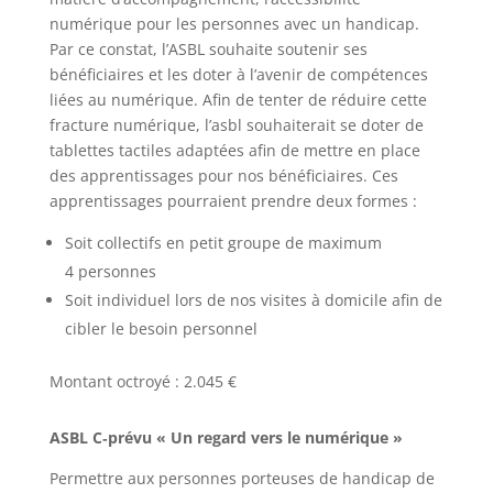
numérique pour les personnes avec un handicap.
Par ce constat, l’ASBL souhaite soutenir ses
bénéficiaires et les doter à l’avenir de compétences
liées au numérique. Afin de tenter de réduire cette
fracture numérique, l’asbl souhaiterait se doter de
tablettes tactiles adaptées afin de mettre en place
des apprentissages pour nos bénéficiaires. Ces
apprentissages pourraient prendre deux formes :
Soit collectifs en petit groupe de maximum
4 personnes
Soit individuel lors de nos visites à domicile afin de
cibler le besoin personnel
Montant octroyé : 2.045 €
ASBL C‑prévu « Un regard vers le numérique »
Permettre aux personnes porteuses de handicap de