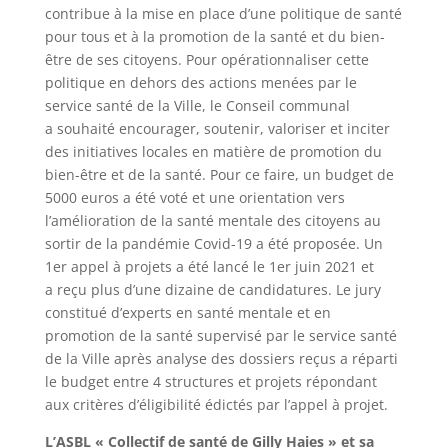
contribue à la mise en place d’une politique de santé
pour tous et à la promotion de la santé et du bien-
être de ses citoyens. Pour opérationnaliser cette
politique en dehors des actions menées par le
service santé de la Ville, le Conseil communal
a souhaité encourager, soutenir, valoriser et inciter
des initiatives locales en matière de promotion du
bien-être et de la santé. Pour ce faire, un budget de
5000 euros a été voté et une orientation vers
l’amélioration de la santé mentale des citoyens au
sortir de la pandémie Covid-19 a été proposée. Un
1er appel à projets a été lancé le 1er juin 2021 et
a reçu plus d’une dizaine de candidatures. Le jury
constitué d’experts en santé mentale et en
promotion de la santé supervisé par le service santé
de la Ville après analyse des dossiers reçus a réparti
le budget entre 4 structures et projets répondant
aux critères d’éligibilité édictés par l’appel à projet.
L’ASBL « Collectif de santé de Gilly Haies » et sa