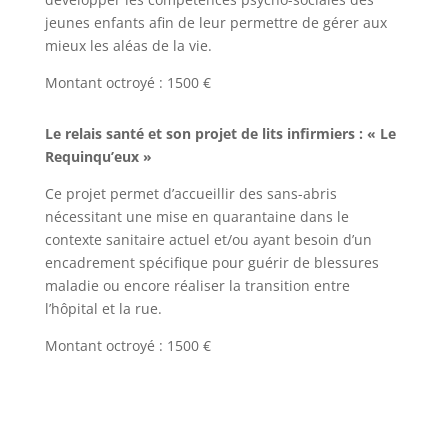
jeunes enfants afin de leur permettre de gérer aux
mieux les aléas de la vie.
Montant octroyé : 1500 €
Le relais santé et son projet de lits infirmiers : « Le
Requinqu’eux »
Ce projet permet d’accueillir des sans-abris
nécessitant une mise en quarantaine dans le
contexte sanitaire actuel et/​ou ayant besoin d’un
encadrement spécifique pour guérir de blessures
maladie ou encore réaliser la transition entre
l’hôpital et la rue.
Montant octroyé : 1500 €