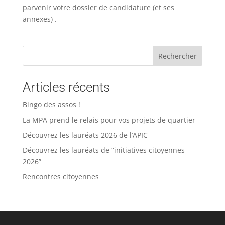
parvenir votre dossier de candidature (et ses
annexes) .
Rechercher
Articles récents
Bingo des assos !
La MPA prend le relais pour vos projets de quartier
Découvrez les lauréats 2026 de l’APIC
Découvrez les lauréats de “initiatives citoyennes
2026”
Rencontres citoyennes