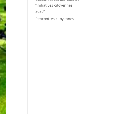
“initiatives citoyennes
2026”
Rencontres citoyennes