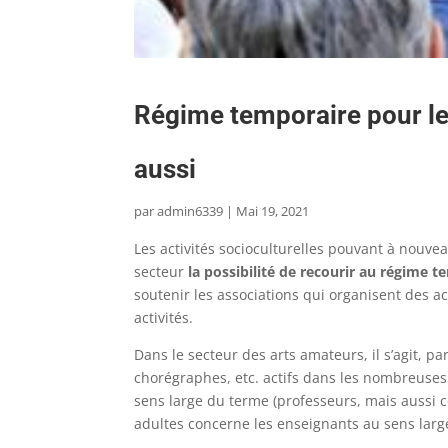
Régime temporaire pour le t
aussi
par
admin6339
|
Mai 19, 2021
Les activités socioculturelles pouvant à nouvea
secteur
la possibilité de recourir au régime te
soutenir les associations qui organisent des ac
activités.
Dans le secteur des arts amateurs, il s’agit, p
chorégraphes, etc. actifs dans les nombreuses
sens large du terme (professeurs, mais aussi c
adultes concerne les enseignants au sens larg