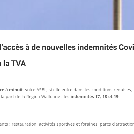
l’accès à de nouvelles indemnités Cov
à la TVA
re à minuit
, votre ASBL, si elle entre dans les conditions requises,
la part de la Région Wallonne : les
indemnités 17, 18 et 19
.
ts : restauration, activités sportives et foraines, parcs d’attractio