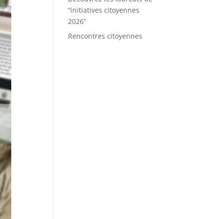
“initiatives citoyennes
2026”
Rencontres citoyennes