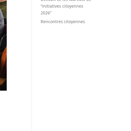
“initiatives citoyennes
2026”
Rencontres citoyennes