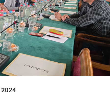
n 2024