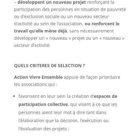
–
développent un nouveau projet
renforçant la
participation des personnes en situation de pauvreté
ou d’exclusion sociale ou un nouveau secteur
d’activité au sein de l’association,
ou renforcent le
travail qu’elle mène déjà
, sans nécessairement
développer un « nouveau » projet ou un « nouveau »
secteur d’activité.
QUELS CRITERES DE SELECTION ?
Action Vivre Ensemble
appuie de façon prioritaire
les associations qui :
favorisent en leur sein la création d’
espaces de
participation collective
, qui visent à ce que les
personnes aient leur mot à dire tant dans
l’élaboration que la décision, l’exécution ou
l’évaluation des projets ;