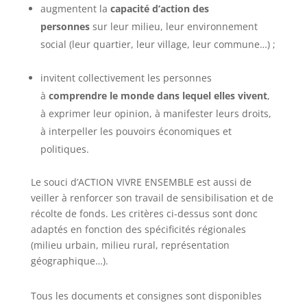
augmentent la
capacité d’action des
personnes
sur leur milieu, leur environnement
social (leur quartier, leur village, leur commune…) ;
invitent collectivement les personnes
à
comprendre le monde dans lequel elles vivent
,
à exprimer leur opinion, à manifester leurs droits,
à interpeller les pouvoirs économiques et
politiques.
Le souci d’ACTION VIVRE ENSEMBLE est aussi de
veiller à renforcer son travail de sensibilisation et de
récolte de fonds. Les critères ci-dessus sont donc
adaptés en fonction des spécificités régionales
(milieu urbain, milieu rural, représentation
géographique…).
Tous les documents et consignes sont disponibles