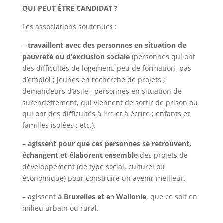
QUI PEUT ÊTRE CANDIDAT ?
Les associations soutenues :
–
travaillent avec des personnes en situation de
pauvreté ou d’exclusion sociale
(personnes qui ont
des difficultés de logement, peu de formation, pas
d’emploi ; jeunes en recherche de projets ;
demandeurs d’asile ; personnes en situation de
surendettement, qui viennent de sortir de prison ou
qui ont des difficultés à lire et à écrire ; enfants et
familles isolées ; etc.).
–
agissent pour que ces personnes se retrouvent,
échangent et élaborent ensemble
des projets de
développement (de type social, culturel ou
économique) pour construire un avenir meilleur.
– agissent
à Bruxelles et en Wallonie
, que ce soit en
milieu urbain ou rural.