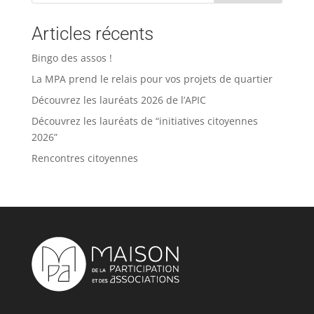
Articles récents
Bingo des assos !
La MPA prend le relais pour vos projets de quartier
Découvrez les lauréats 2026 de l’APIC
Découvrez les lauréats de “initiatives citoyennes
2026”
Rencontres citoyennes