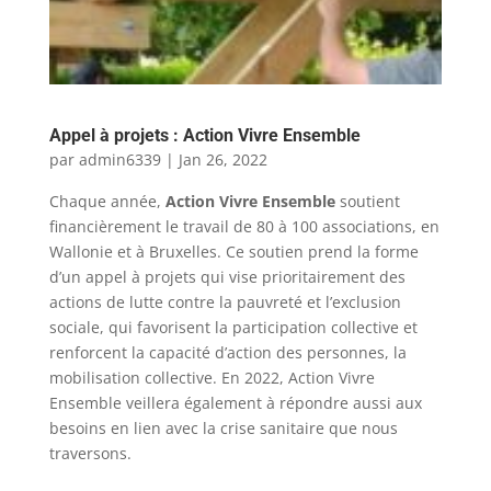
Appel à projets : Action Vivre Ensemble
par
admin6339
|
Jan 26, 2022
Chaque année,
Action Vivre Ensemble
soutient
financièrement le travail de 80 à 100 associations, en
Wallonie et à Bruxelles. Ce soutien prend la forme
d’un appel à projets qui vise prioritairement des
actions de lutte contre la pauvreté et l’exclusion
sociale, qui favorisent la participation collective et
renforcent la capacité d’action des personnes, la
mobilisation collective. En 2022, Action Vivre
Ensemble veillera également à répondre aussi aux
besoins en lien avec la crise sanitaire que nous
traversons.