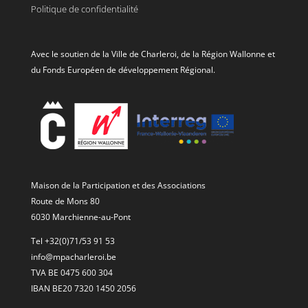
Politique de confidentialité
Avec le soutien de la Ville de Charleroi, de la Région Wallonne et
du Fonds Européen de développement Régional.
Maison de la Participation et des Associations
Route de Mons 80
6030 Marchienne-au-Pont
Tel +32(0)71/53 91 53
info@mpacharleroi.be
TVA BE 0475 600 304
IBAN BE20 7320 1450 2056