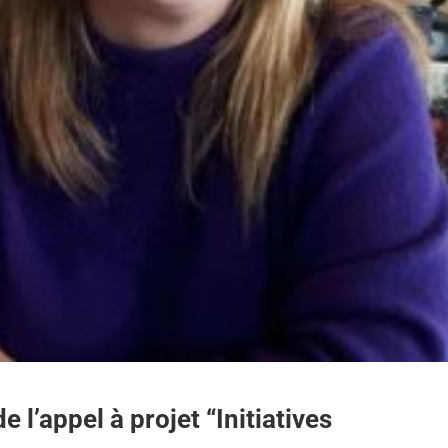
e l’appel à projet “Initiatives