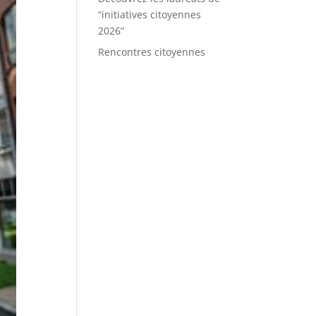
“initiatives citoyennes
2026”
Rencontres citoyennes