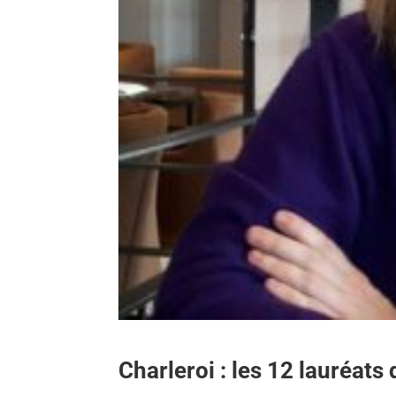
Charleroi : les 12 lauréats d