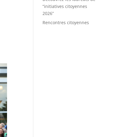
“initiatives citoyennes
2026”
Rencontres citoyennes