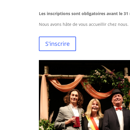
Les inscriptions sont obligatoires avant le 31 
Nous avons hâte de vous accueillir chez nous.
S'inscrire