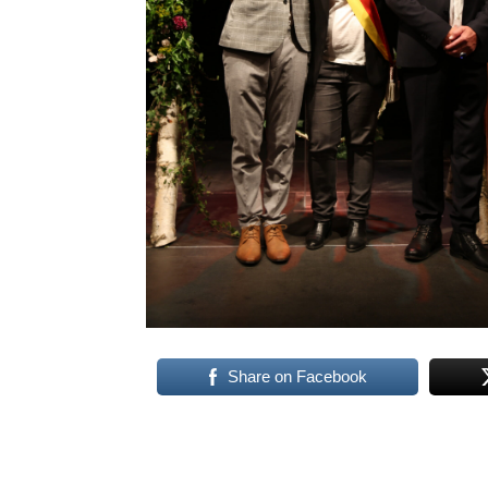
Share on Facebook