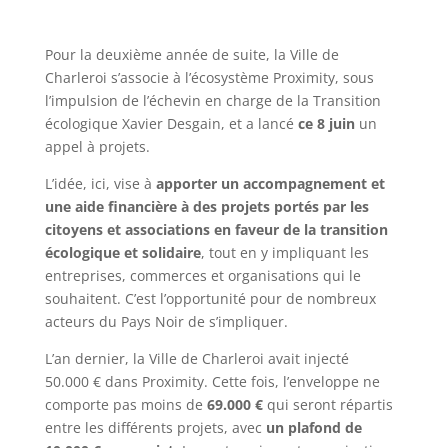
Pour la deuxième année de suite, la Ville de
Charleroi s’associe à l’écosystème Proximity, sous
l’impulsion de l’échevin en charge de la Transition
écologique Xavier Desgain, et a lancé
ce 8 juin
un
appel à projets.
L’idée, ici, vise à
apporter un accompagnement et
une aide financière à des projets portés par les
citoyens et associations en faveur de la transition
écologique et solidaire
, tout en y impliquant les
entreprises, commerces et organisations qui le
souhaitent. C’est l’opportunité pour de nombreux
acteurs du Pays Noir de s’impliquer.
L’an dernier, la Ville de Charleroi avait injecté
50.000 € dans Proximity. Cette fois, l’enveloppe ne
comporte pas moins de
69.000 €
qui seront répartis
entre les différents projets, avec
un plafond de