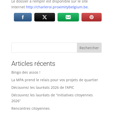
Le dossier à remplir est disponible sur le site
Internet
http://charleroi.proximitybelgium.be
.
Rechercher
Articles récents
Bingo des assos !
La MPA prend le relais pour vos projets de quartier
Découvrez les lauréats 2026 de l’APIC
Découvrez les lauréats de “initiatives citoyennes
2026”
Rencontres citoyennes