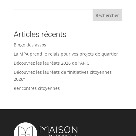
Rechercher
Articles récents
Bingo des assos !
La MPA prend le relais pour vos projets de quartier
Découvrez les lauréats 2026 de l’APIC
Découvrez les lauréats de “initiatives citoyennes
2026”
Rencontres citoyennes