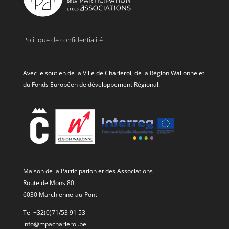
Politique de confidentialité
Avec le soutien de la Ville de Charleroi, de la Région Wallonne et
du Fonds Européen de développement Régional.
Maison de la Participation et des Associations
Route de Mons 80
6030 Marchienne-au-Pont
Tel +32(0)71/53 91 53
info@mpacharleroi.be