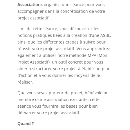
Associations
organise une séance pour vous
accompagner dans la concrétisation de votre
projet associatif.
Lors de cette séance, vous découvrirez les
notions pratiques liées à la création d’une ASBL,
ainsi que les différentes étapes à suivre pour
réussir votre projet associatif. Vous apprendrez
également à utiliser notre méthode MPA (Mon
Projet Associatif), un outil concret pour vous
aider à structurer votre projet, à établir un plan
d’action et à vous donner les moyens de le
réaliser.
Que vous soyez porteur de projet, bénévole ou
membre d’une association existante, cette
séance vous fournira les bases pour bien
démarrer votre projet associatif.
Quand ?