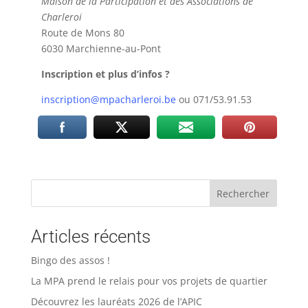
Maison de la Participation et des Associations de
Charleroi
Route de Mons 80
6030 Marchienne-au-Pont
Inscription et plus d’infos ?
inscription@mpacharleroi.be
ou 071/53.91.53
Rechercher
Articles récents
Bingo des assos !
La MPA prend le relais pour vos projets de quartier
Découvrez les lauréats 2026 de l’APIC