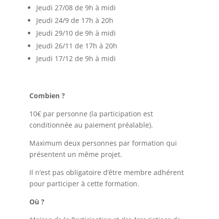
Jeudi 27/08 de 9h à midi
Jeudi 24/9 de 17h à 20h
Jeudi 29/10 de 9h à midi
Jeudi 26/11 de 17h à 20h
Jeudi 17/12 de 9h à midi
Combien ?
10€ par personne (la participation est
conditionnée au paiement préalable).
Maximum deux personnes par formation qui
présentent un même projet.
Il n’est pas obligatoire d’être membre adhérent
pour participer à cette formation.
Où ?