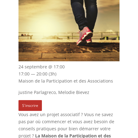
24 septembre @ 17:00
17:00 — 20:00
(3h)
Maison de la Participation et des Associations
justine Parlagreco, Melodie Bievez
S'inscrire
Vous avez un projet associatif ? Vous ne savez
pas par où commencer et vous avez besoin de
conseils pratiques pour bien démarrer votre
projet ?
La Maison de la Participation et des