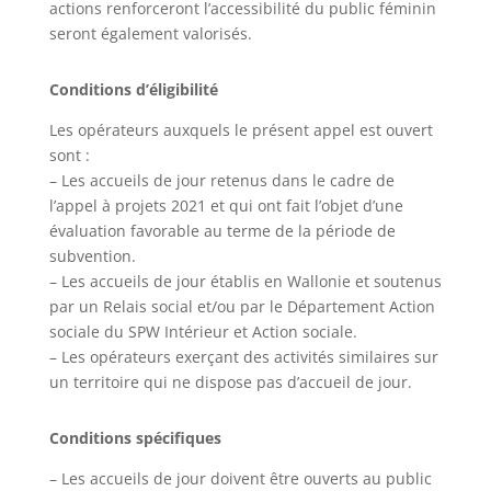
actions renforceront l’accessibilité du public féminin
seront également valorisés.
Conditions d’éligibilité
Les opérateurs auxquels le présent appel est ouvert
sont :
– Les accueils de jour retenus dans le cadre de
l’appel à projets 2021 et qui ont fait l’objet d’une
évaluation favorable au terme de la période de
subvention.
– Les accueils de jour établis en Wallonie et soutenus
par un Relais social et/ou par le Département Action
sociale du SPW Intérieur et Action sociale.
– Les opérateurs exerçant des activités similaires sur
un territoire qui ne dispose pas d’accueil de jour.
Conditions spécifiques
– Les accueils de jour doivent être ouverts au public