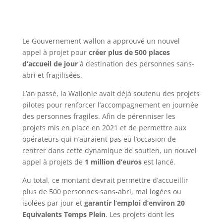
Le Gouvernement wallon a approuvé un nouvel
appel à projet pour
créer plus de 500 places
d’accueil de jour
à destination des personnes sans-
abri et fragilisées.
L’an passé, la Wallonie avait déjà soutenu des projets
pilotes pour renforcer l’accompagnement en journée
des personnes fragiles. Afin de pérenniser les
projets mis en place en 2021 et de permettre aux
opérateurs qui n’auraient pas eu l’occasion de
rentrer dans cette dynamique de soutien, un nouvel
appel à projets de
1 million d’euros
est lancé.
Au total, ce montant devrait permettre d’accueillir
plus de 500 personnes sans-abri, mal logées ou
isolées par jour et
garantir l’emploi d’environ 20
Equivalents Temps Plein
. Les projets dont les