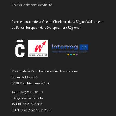
Politique de confidentialité
Avec le soutien de la Ville de Charleroi, de la Région Wallonne et
du Fonds Européen de développement Régional.
Maison de la Participation et des Associations
Route de Mons 80
6030 Marchienne-au-Pont
Tel +32(0)71/53 91 53
info@mpacharleroi.be
TVA BE 0475 600 304
IBAN BE20 7320 1450 2056