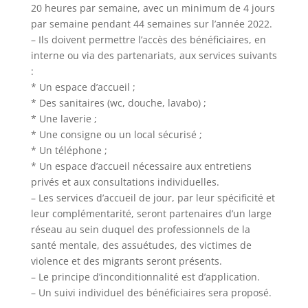
20 heures par semaine, avec un minimum de 4 jours
par semaine pendant 44 semaines sur l’année 2022.
– Ils doivent permettre l’accès des bénéficiaires, en
interne ou via des partenariats, aux services suivants
:
* Un espace d’accueil ;
* Des sanitaires (wc, douche, lavabo) ;
* Une laverie ;
* Une consigne ou un local sécurisé ;
* Un téléphone ;
* Un espace d’accueil nécessaire aux entretiens
privés et aux consultations individuelles.
– Les services d’accueil de jour, par leur spécificité et
leur complémentarité, seront partenaires d’un large
réseau au sein duquel des professionnels de la
santé mentale, des assuétudes, des victimes de
violence et des migrants seront présents.
– Le principe d’inconditionnalité est d’application.
– Un suivi individuel des bénéficiaires sera proposé.