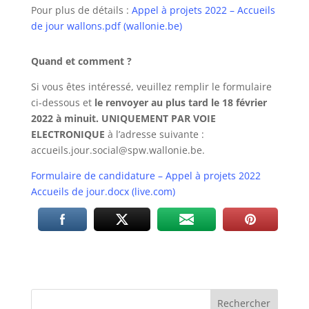
Pour plus de détails :
Appel à projets 2022 – Accueils
de jour wallons.pdf (wallonie.be)
Quand et comment ?
Si vous êtes intéressé, veuillez remplir le formulaire
ci-dessous et
le renvoyer au plus tard le 18 février
2022 à minuit. UNIQUEMENT PAR VOIE
ELECTRONIQUE
à l’adresse suivante :
accueils.jour.social@spw.wallonie.be.
Formulaire de candidature – Appel à projets 2022
Accueils de jour.docx (live.com)
Rechercher