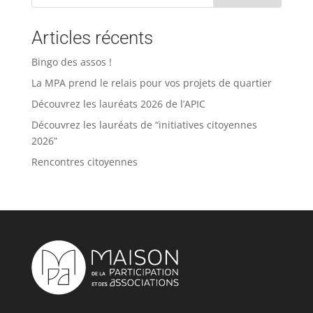
Articles récents
Bingo des assos !
La MPA prend le relais pour vos projets de quartier
Découvrez les lauréats 2026 de l’APIC
Découvrez les lauréats de “initiatives citoyennes
2026”
Rencontres citoyennes